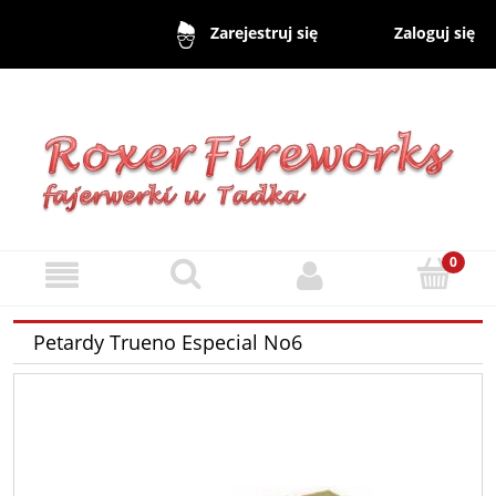
Zaloguj się
Zarejestruj się
Petardy Trueno Especial No6