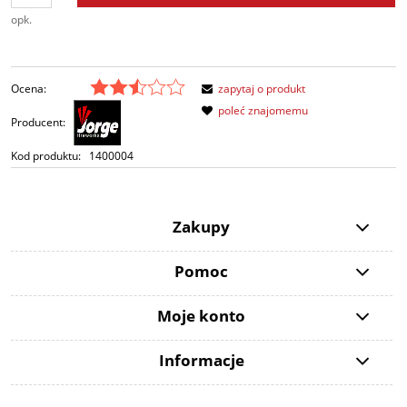
opk.
Ocena:
zapytaj o produkt
poleć znajomemu
Producent:
Kod produktu:
1400004
Zakupy
Pomoc
Moje konto
Informacje