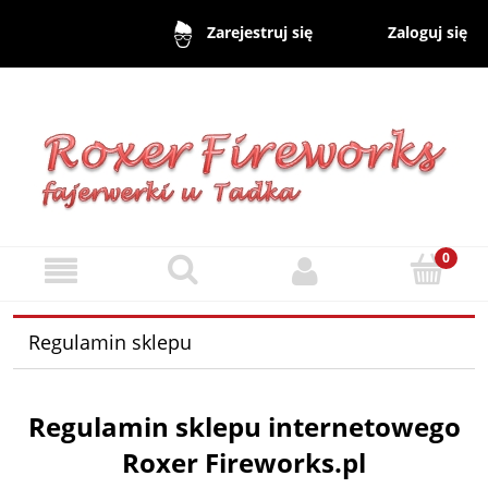
Zaloguj się
Zarejestruj się
Regulamin sklepu
Regulamin sklepu internetowego
Roxer Fireworks.pl