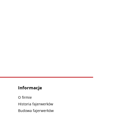
Informacje
O firmie
Historia fajerwerków
Budowa fajerwerków