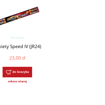
iety Speed IV (JR24)
23,00 zł
do koszyka
zobacz więcej