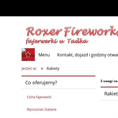
Menu
Kontakt, dojazd i godziny otwa
»
Jesteś w:
Rakiety
Z uwagi na
Co oferujemy?
Rakiet
Ciche fajerwerki
Wyrzutnie i baterie